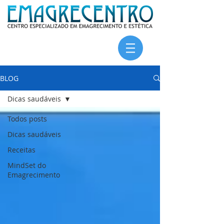
BLOG
Dicas saudáveis
Todos posts
Dicas saudáveis
Receitas
MindSet do
Emagrecimento