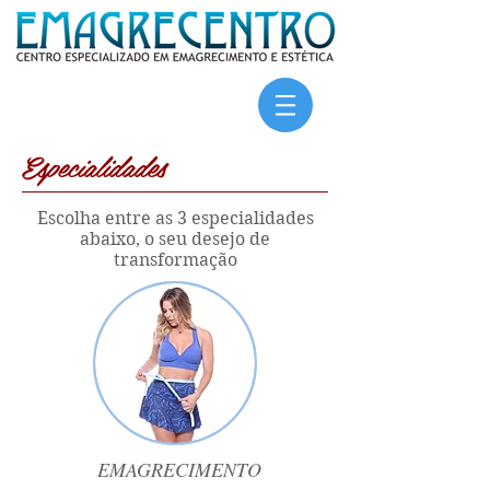
Especialidades
Escolha entre as 3 especialidades
abaixo, o seu desejo de
transformação
EMAGRECIMENTO