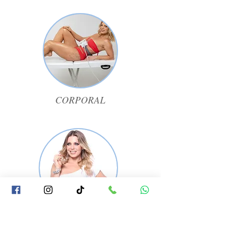
CORPORAL
FACIAL