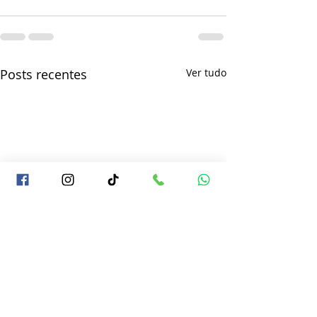
Posts recentes
Ver tudo