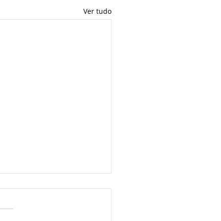
Ver tudo