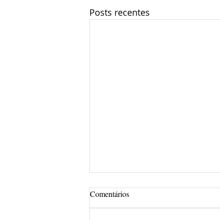
Posts recentes
Comentários